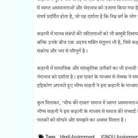
में व्याप्त असमानताओं और भेदभाव को उजागर किया गया 
संघर्ष प्रदर्शित होता है, जो यह दर्शाता है कि निम्न वर्ग के
कहानी में मानव संबंधों की जटिलताओं को भी बखूबी दिखा
बल्कि उनके बीच एक अदृश्य शक्ति संतुलन भी है, जिसे कह
संकोच और भय से परिपूर्ण है।
कहानी में सामाजिक और सांस्कृतिक प्रतीकों का भी प्रभाव
भेदभाव को दर्शाता है। इस दावत के माध्यम से लेखक ने समाज 
दृष्टिकोण अपनाते हुए भीष्म साहनी ने इस कहानी के माध्यम
कुल मिलाकर, 'चीफ की दावत' समाज में व्याप्त असमानताओ
भीष्म साहनी ने इस कहानी के माध्यम से समाज की सच्चाई को 
पाठकों को सोचने और समझने का अवसर मिलता है।
Tags
Hindi Assignment
IGNOU Assignmen