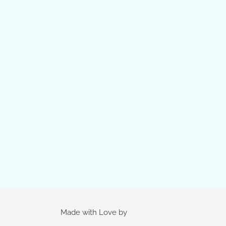
Made with Love by