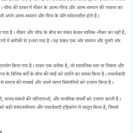
है। चीफ की दावत में नौकर के आत्म-गौरव और आत्म-सम्मान की भावना का
 लोग भी अपने आत्म-सम्मान और गौरव के प्रति संवेदनशील होते हैं।
या गया है। नौकर और चीफ के बीच का संबंध केवल मालिक-नौकर का नहीं है,
ानी में बारीकी से उभारा गया है। यह संबंध एक ओर सम्मान और दूसरी ओर
ी उपयोग किया गया है। दावत एक प्रतीक है, जो सामाजिक स्तर पर भिन्नता और
के विभिन्न वर्गों के बीच की खाई को दर्शाने का प्रयास किया है। यथार्थवादी
 से समाज की सच्चाई और उसमें व्याप्त विसंगतियों को उजागर किया है।
ं, मानव संबंधों की जटिलताओं, और मानसिक संघर्षों को उजागर करती है।
बड़ी संवेदनशीलता और यथार्थवादी दृष्टिकोण से प्रस्तुत किया है, जिससे
t