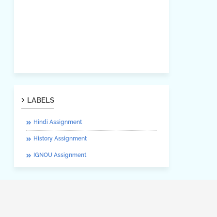
LABELS
Hindi Assignment
History Assignment
IGNOU Assignment