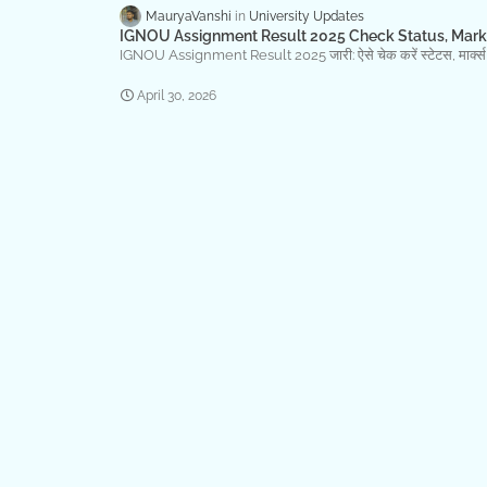
MauryaVanshi
University Updates
IGNOU Assignment Result 2025 Check Status, Mark
IGNOU Assignment Result 2025 जारी: ऐसे चेक करें स्टेटस, मार
April 30, 2026