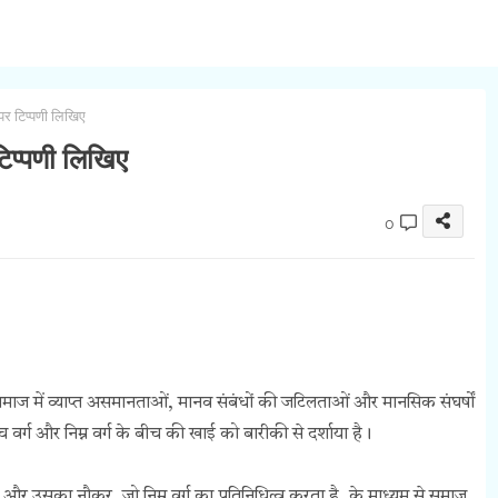
 पर टिप्पणी लिखिए
टिप्पणी लिखिए
0
समाज में व्याप्त असमानताओं, मानव संबंधों की जटिलताओं और मानसिक संघर्षों
र्ग और निम्न वर्ग के बीच की खाई को बारीकी से दर्शाया है।
 और उसका नौकर, जो निम्न वर्ग का प्रतिनिधित्व करता है, के माध्यम से समाज