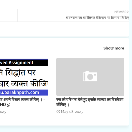
NEWER
बावनदास का चारित्रिक वैशिष्ट्य पर टिप्पणी लिखिए
Show more
त पर अपने विचार व्यक्त कीजिए । -
रस की परिभाषा देते हुए इसके स्वरूप का विश्लेषण
HD 5)
कीजिए ।
2025
May 08, 2025