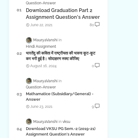
Question-Answer
Download Graduation Part 2
Assignment Question's Answer
June 22, 2021
80
MauryaVanshi
Hindi Assignment
भारतेंदु की कविता में राष्ट्रीयता की भावना कूट-कूट
कर भरी हुई है। सोदाहरण स्पष्ट कीजिए
August 16, 2024
0
MauryaVanshi
Question-Answer
Mathamatice (Subsidiary/General) -
Answer
June 23, 2021
9
MauryaVanshi
vksu
Download VKSU PG Sem.-2 (2019-21)
Assignment Question's Answer