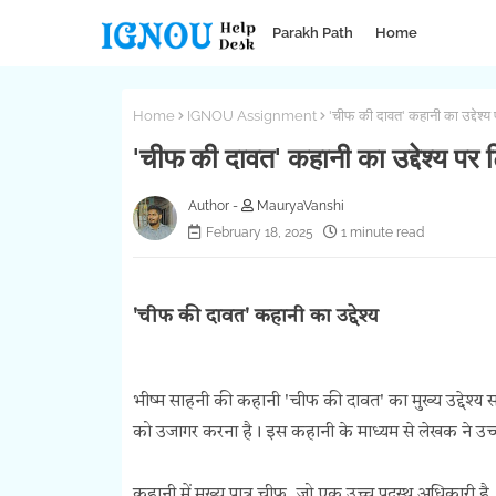
Parakh Path
Home
Home
IGNOU Assignment
'चीफ की दावत' कहानी का उद्देश्य
'चीफ की दावत' कहानी का उद्देश्य पर 
MauryaVanshi
February 18, 2025
1 minute read
'चीफ की दावत' कहानी का उद्देश्य
भीष्म साहनी की कहानी 'चीफ की दावत' का मुख्य उद्देश्य 
को उजागर करना है। इस कहानी के माध्यम से लेखक ने उच्च व
कहानी में मुख्य पात्र चीफ, जो एक उच्च पदस्थ अधिकारी है,