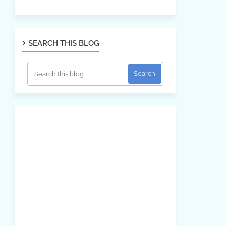
SEARCH THIS BLOG