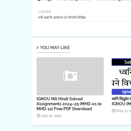
OLDER
नयी कहानी आंदोलन पर टिप्पणी लिखिए
YOU MAY LIKE
IGNOU MA Hindi Solved
ध्वनि सिद्धां
Assignments 2024–25 (MHD-01 to
IGNOU (M
MHD-12) Free PDF Download
May 11, 
July 31, 2025