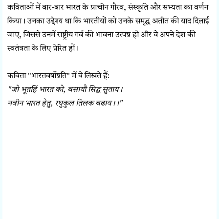
कविताओं में बार-बार भारत के प्राचीन गौरव, संस्कृति और सभ्यता का वर्णन
किया। उनका उद्देश्य था कि भारतीयों को उनके समृद्ध अतीत की याद दिलाई
जाए, जिससे उनमें राष्ट्रीय गर्व की भावना उत्पन्न हो और वे अपने देश की
स्वतंत्रता के लिए प्रेरित हों।
कविता "भारतवर्षोन्नति" में वे लिखते हैं:
"जो भूतहिं भारत को, बसायौ सिद्ध सुताय।
नवीन भारत हेतु, रघुकुल तिलक बढाय।।"