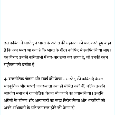
इस कविता में भारतेंदु ने भारत के अतीत की महानता को याद करते हुए कहा
है कि अब समय आ गया है कि भारत के गौरव को फिर से स्थापित किया जाए।
यह विचार उनकी कविताओं में बार-बार उभर कर आता है, जो उनकी गहन
राष्ट्रीयता को दर्शाता है।
4. राजनीतिक चेतना और संघर्ष की प्रेरणा
- भारतेंदु की कविताएँ केवल
सांस्कृतिक और भाषाई जागरूकता तक ही सीमित नहीं थीं, बल्कि उन्होंने
भारतीय समाज में राजनीतिक चेतना भी जगाने का प्रयास किया। उन्होंने
अंग्रेजों के शोषण और अत्याचारों का कड़ा विरोध किया और भारतीयों को
अपने अधिकारों के प्रति जागरूक होने की प्रेरणा दी।