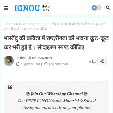
Home
IGNOU Assignment
भारतेंदु की कविता में राष्ट्रीयता की भावना कूट-कूट
कर भरी हुई है। सोदाहरण स्पष्ट कीजिए
भारतेंदु की कविता में राष्ट्रीयता की भावना कूट-कूट
कर भरी हुई है। सोदाहरण स्पष्ट कीजिए
MauryaVanshi
0
August 16, 2024
4 minute read
📚
Join Our WhatsApp Channel
📚
Get FREE IGNOU Study Material & Solved
Assignments directly on your phone!