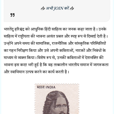
📥
अभी JOIN करें
📥
भारतेंदु हरिश्चंद्र को आधुनिक हिंदी साहित्य का जनक कहा जाता है। उनके
साहित्य में राष्ट्रीयता की भावना अत्यंत प्रबल और स्पष्ट रूप से दिखाई देती है।
उन्होंने अपने समय की सामाजिक, राजनीतिक और सांस्कृतिक परिस्थितियों
का गहन निरीक्षण किया और उसे अपनी कविताओं, नाटकों और निबंधों के
माध्यम से व्यक्त किया। विशेष रूप से, उनकी कविताओं में देशभक्ति की
भावना इस कदर भरी हुई है कि वह तत्कालीन भारतीय समाज में जागरूकता
और स्वाभिमान उत्पन्न करने का कार्य करती है।