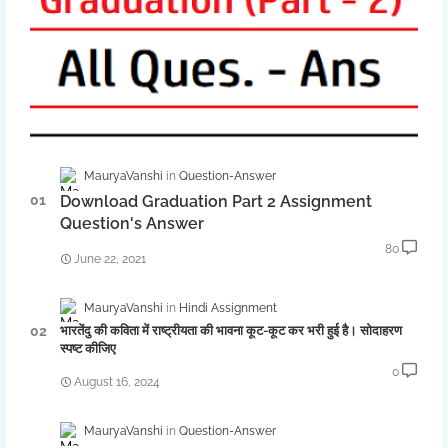
MauryaVanshi
Question-Answer
Download Graduation Part 2 Assignment
Question's Answer
80
June 22, 2021
MauryaVanshi
Hindi Assignment
भारतेंदु की कविता में राष्ट्रीयता की भावना कूट-कूट कर भरी हुई है। सोदाहरण
स्पष्ट कीजिए
0
August 16, 2024
MauryaVanshi
Question-Answer