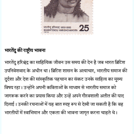
भारतेंदु की राष्ट्रीय भावना
भारतेंदु हरिश्चंद्र का साहित्यिक जीवन उस समय की देन है जब भारत ब्रिटिश
उपनिवेशवाद के अधीन था। ब्रिटिश शासन के अत्याचार, भारतीय समाज की
दुर्दशा और देश की सांस्कृतिक पहचान का संकट उनके साहित्य का मुख्य
विषय रहा। उन्होंने अपनी कविताओं के माध्यम से भारतीय समाज को
जागरूक करने का प्रयास किया और उन्हें अपने गौरवशाली अतीत की याद
दिलाई। उनकी रचनाओं में यह बात स्पष्ट रूप से देखी जा सकती है कि वह
भारतीयों में स्वाभिमान और एकता की भावना जागृत करना चाहते थे।