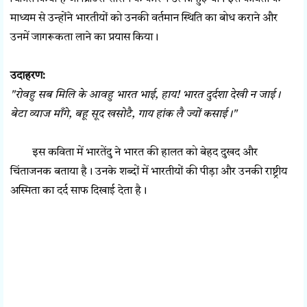
माध्यम से उन्होंने भारतीयों को उनकी वर्तमान स्थिति का बोध कराने और
उनमें जागरूकता लाने का प्रयास किया।
उदाहरण:
"रोवहु सब मिलि के आवहु भारत भाई, हाय! भारत दुर्दशा देखी न जाई।
बेटा व्याज माँगे, बहू सूद खसोटै, गाय हांक लै ज्यों कसाई।"
इस कविता में भारतेंदु ने भारत की हालत को बेहद दुखद और
चिंताजनक बताया है। उनके शब्दों में भारतीयों की पीड़ा और उनकी राष्ट्रीय
अस्मिता का दर्द साफ दिखाई देता है।