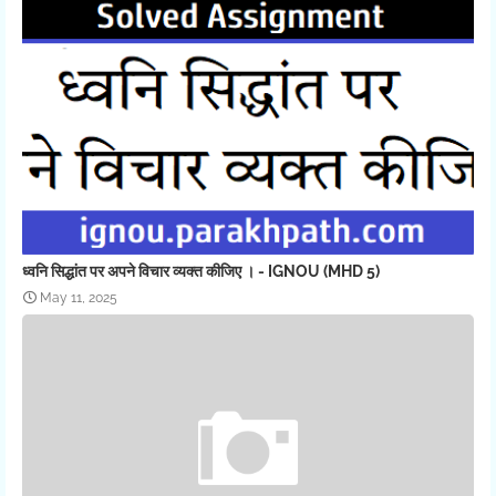
ध्वनि सिद्धांत पर अपने विचार व्यक्त कीजिए । - IGNOU (MHD 5)
May 11, 2025