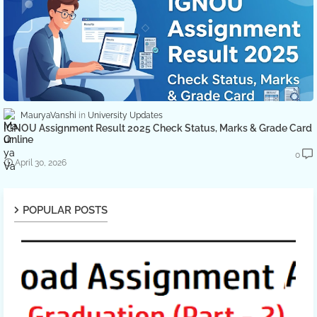
MauryaVanshi
University Updates
IGNOU Assignment Result 2025 Check Status, Marks & Grade Card
Online
0
April 30, 2026
POPULAR POSTS