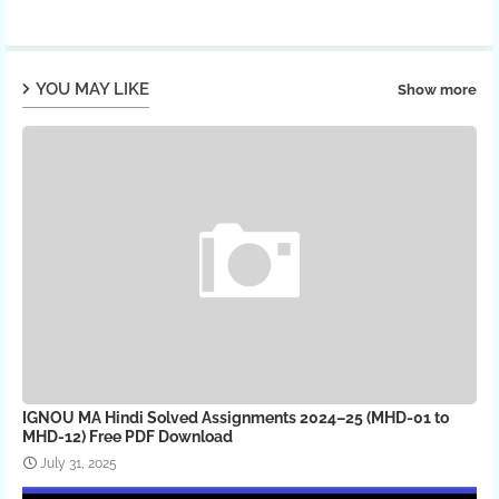
YOU MAY LIKE
Show more
IGNOU MA Hindi Solved Assignments 2024–25 (MHD-01 to
MHD-12) Free PDF Download
July 31, 2025