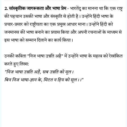
2. सांस्कृतिक जागरूकता और भाषा प्रेम
- भारतेंदु का मानना था कि एक राष्ट्र
की पहचान उसकी भाषा और संस्कृति से होती है। उन्होंने हिंदी भाषा के
प्रचार-प्रसार को राष्ट्रीयता का एक प्रमुख आधार माना। उन्होंने हिंदी को
जनमानस की भाषा बनाने का प्रयास किया और अपनी रचनाओं के माध्यम से
इस भाषा को सम्मान दिलाने का कार्य किया।
उनकी कविता "निज भाषा उन्नति अहै" में उन्होंने भाषा के महत्व को रेखांकित
करते हुए लिखा:
"निज भाषा उन्नति अहै, सब उन्नति को मूल।
बिन निज भाषा-ज्ञान के, मिटत न हिय को सूल।।"