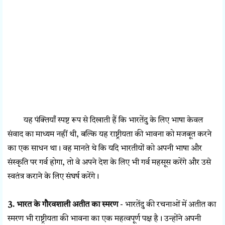
यह पंक्तियाँ स्पष्ट रूप से दिखाती हैं कि भारतेंदु के लिए भाषा केवल
संवाद का माध्यम नहीं थी, बल्कि यह राष्ट्रीयता की भावना को मजबूत करने
का एक साधन था। वह मानते थे कि यदि भारतीयों को अपनी भाषा और
संस्कृति पर गर्व होगा, तो वे अपने देश के लिए भी गर्व महसूस करेंगे और उसे
स्वतंत्र कराने के लिए संघर्ष करेंगे।
3. भारत के गौरवशाली अतीत का स्मरण
- भारतेंदु की रचनाओं में अतीत का
स्मरण भी राष्ट्रीयता की भावना का एक महत्वपूर्ण पक्ष है। उन्होंने अपनी