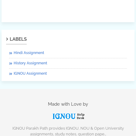
LABELS
Hindi Assignment
History Assignment
IGNOU Assignment
Made with Love by
IGNOU Parakh Path provides IGNOU, NOU & Open University
assignments, study notes, question pape…