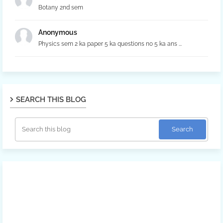
Botany 2nd sem
Anonymous
Physics sem 2 ka paper 5 ka questions no 5 ka ans ...
SEARCH THIS BLOG