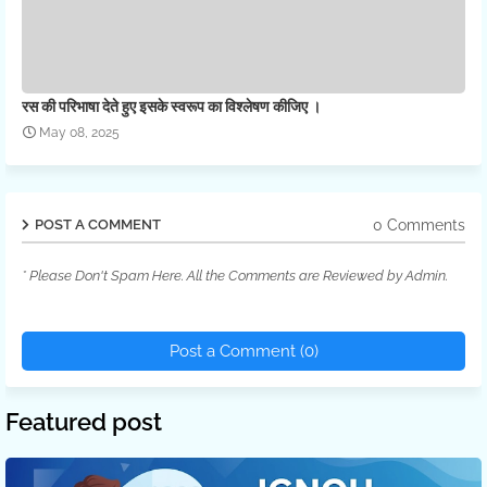
रस की परिभाषा देते हुए इसके स्वरूप का विश्लेषण कीजिए ।
May 08, 2025
0 Comments
POST A COMMENT
* Please Don't Spam Here. All the Comments are Reviewed by Admin.
Post a Comment (0)
Featured post