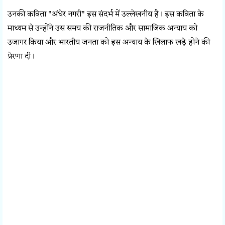
उनकी कविता "अंधेर नगरी" इस संदर्भ में उल्लेखनीय है। इस कविता के
माध्यम से उन्होंने उस समय की राजनीतिक और सामाजिक अन्याय को
उजागर किया और भारतीय जनता को इस अन्याय के खिलाफ खड़े होने की
प्रेरणा दी।