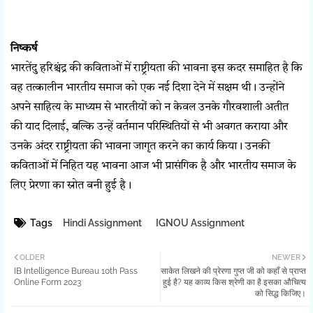
निष्कर्ष
भारतेंदु हरिश्चंद्र की कविताओं में राष्ट्रीयता की भावना इस कदर समाहित है कि
वह तत्कालीन भारतीय समाज को एक नई दिशा देने में सक्षम थी। उन्होंने
अपने साहित्य के माध्यम से भारतीयों को न केवल उनके गौरवशाली अतीत
की याद दिलाई, बल्कि उन्हें वर्तमान परिस्थितियों से भी अवगत कराया और
उनके अंदर राष्ट्रीयता की भावना जागृत करने का कार्य किया। उनकी
कविताओं में निहित यह भावना आज भी प्रासंगिक है और भारतीय समाज के
लिए प्रेरणा का स्रोत बनी हुई है।
Tags
Hindi Assignment
IGNOU Assignment
OLDER
NEWER
IB Intelligence Bureau 10th Pass
साकेत लिखने की प्रेरणा गुप्त जी को कहाँ से प्राप्त
Online Form 2023
हुई है? यह काव्य किस श्रेणी का है इसका औचित्य
को सिद्ध किजिए।