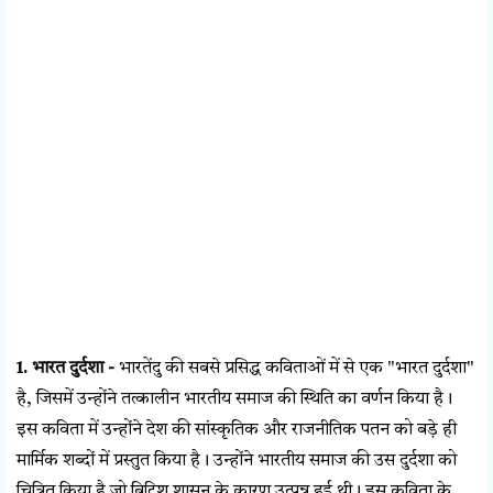
1. भारत दुर्दशा -
भारतेंदु की सबसे प्रसिद्ध कविताओं में से एक "भारत दुर्दशा"
है, जिसमें उन्होंने तत्कालीन भारतीय समाज की स्थिति का वर्णन किया है।
इस कविता में उन्होंने देश की सांस्कृतिक और राजनीतिक पतन को बड़े ही
मार्मिक शब्दों में प्रस्तुत किया है। उन्होंने भारतीय समाज की उस दुर्दशा को
चित्रित किया है जो ब्रिटिश शासन के कारण उत्पन्न हुई थी। इस कविता के