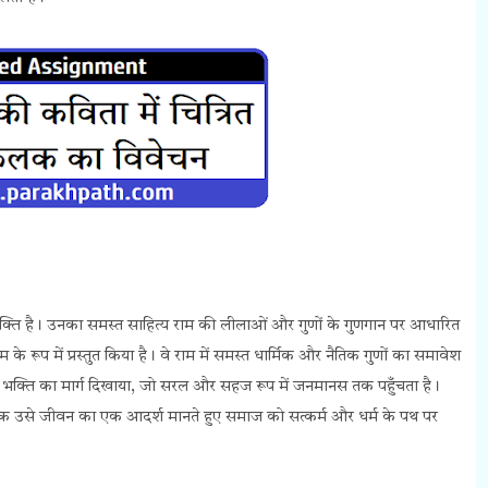
भक्ति है। उनका समस्त साहित्य राम की लीलाओं और गुणों के गुणगान पर आधारित
 के रूप में प्रस्तुत किया है। वे राम में समस्त धार्मिक और नैतिक गुणों का समावेश
ो भक्ति का मार्ग दिखाया, जो सरल और सहज रूप में जनमानस तक पहुँचता है।
बल्कि उसे जीवन का एक आदर्श मानते हुए समाज को सत्कर्म और धर्म के पथ पर