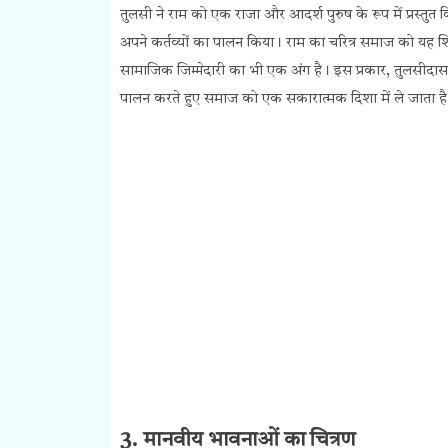
तुलसी ने राम को एक राजा और आदर्श पुरुष के रूप में प्रस्तुत 
अपने कर्तव्यों का पालन किया। राम का चरित्र समाज को यह शिक्षा
सामाजिक जिम्मेदारी का भी एक अंग है। इस प्रकार, तुलसीदास 
पालन करते हुए समाज को एक सकारात्मक दिशा में ले जाता ह
3. मानवीय भावनाओं का चित्रण