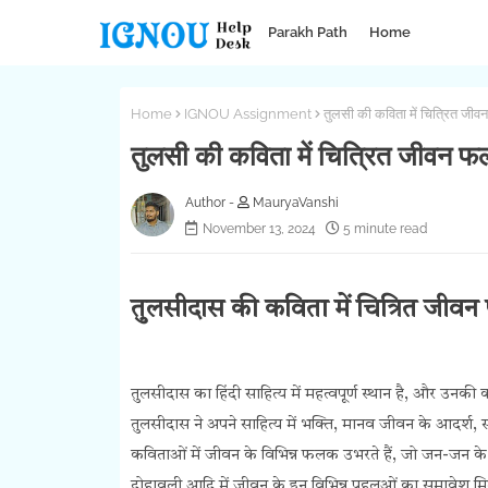
Parakh Path
Home
Home
IGNOU Assignment
तुलसी की कविता में चित्रित ज
तुलसी की कविता में चित्रित जीवन
MauryaVanshi
November 13, 2024
5 minute read
तुलसीदास की कविता में चित्रित जीव
तुलसीदास का हिंदी साहित्य में महत्वपूर्ण स्थान है, और उनकी 
तुलसीदास ने अपने साहित्य में भक्ति, मानव जीवन के आदर्श, 
कविताओं में जीवन के विभिन्न फलक उभरते हैं, जो जन-जन के जी
दोहावली आदि में जीवन के इन विभिन्न पहलुओं का समावेश मि