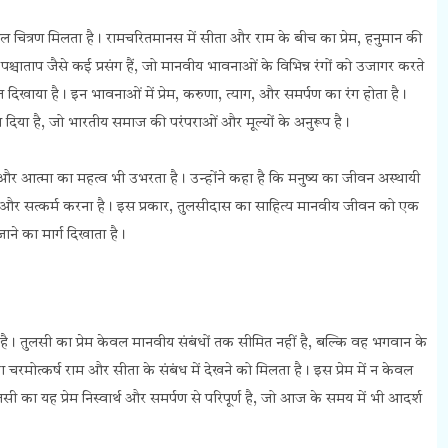
 चित्रण मिलता है। रामचरितमानस में सीता और राम के बीच का प्रेम, हनुमान की
श्चाताप जैसे कई प्रसंग हैं, जो मानवीय भावनाओं के विभिन्न रंगों को उजागर करते
त दिखाया है। इन भावनाओं में प्रेम, करुणा, त्याग, और समर्पण का रंग होता है।
थान दिया है, जो भारतीय समाज की परंपराओं और मूल्यों के अनुरूप है।
र आत्मा का महत्व भी उभरता है। उन्होंने कहा है कि मनुष्य का जीवन अस्थायी
 और सत्कर्म करना है। इस प्रकार, तुलसीदास का साहित्य मानवीय जीवन को एक
ाने का मार्ग दिखाता है।
ै। तुलसी का प्रेम केवल मानवीय संबंधों तक सीमित नहीं है, बल्कि वह भगवान के
ेम का चरमोत्कर्ष राम और सीता के संबंध में देखने को मिलता है। इस प्रेम में न केवल
सी का यह प्रेम निस्वार्थ और समर्पण से परिपूर्ण है, जो आज के समय में भी आदर्श