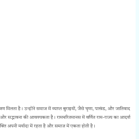
ण मिलता है। उन्होंने समाज में व्याप्त बुराइयों, जैसे घृणा, पाखंड, और जातिवाद
 और सद्भावना की आवश्यकता है। रामचरितमानस में वर्णित राम-राज्य का आदर्श
्यक्ति अपनी मर्यादा में रहता है और समाज में एकता होती है।