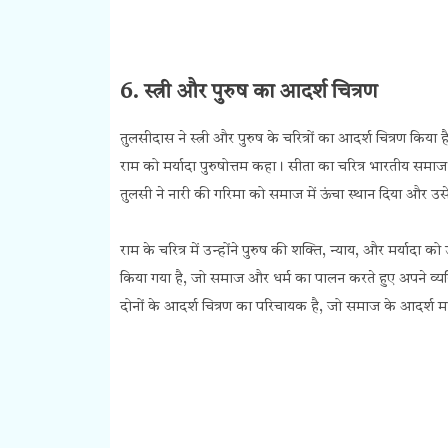
6. स्त्री और पुरुष का आदर्श चित्रण
तुलसीदास ने स्त्री और पुरुष के चरित्रों का आदर्श चित्रण किया है
राम को मर्यादा पुरुषोत्तम कहा। सीता का चरित्र भारतीय समाज म
तुलसी ने नारी की गरिमा को समाज में ऊंचा स्थान दिया और उसे 
राम के चरित्र में उन्होंने पुरुष की शक्ति, न्याय, और मर्यादा 
किया गया है, जो समाज और धर्म का पालन करते हुए अपने व्यक्त
दोनों के आदर्श चित्रण का परिचायक है, जो समाज के आदर्श म