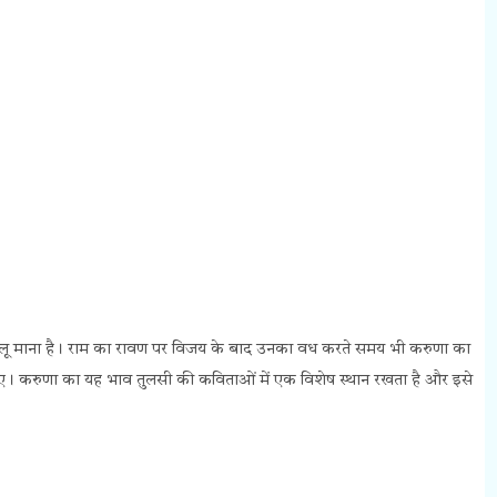
पहलू माना है। राम का रावण पर विजय के बाद उनका वध करते समय भी करुणा का
हिए। करुणा का यह भाव तुलसी की कविताओं में एक विशेष स्थान रखता है और इसे