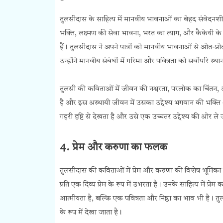
तुलसीदास के साहित्य में मानवीय भावनाओं का बेहद संवेदनशील
भक्ति, लक्ष्मण की सेवा भावना, भरत का त्याग, और कैकेयी के प
हैं। तुलसीदास ने अपने पात्रों को मानवीय भावनाओं से ओत-प्रो
उन्होंने मानवीय संबंधों में गरिमा और पवित्रता को सर्वोपरि स्
तुलसी की कविताओं में जीवन की नश्वरता, परलोक का चिंतन, औ
है और इस अस्थायी जीवन में उसका उद्देश्य भगवान की भक्ति
गहरी दृष्टि से देखता है और उसे एक उच्चतर उद्देश्य की ओर ले ज
4. प्रेम और करुणा का फलक
तुलसीदास की कविताओं में प्रेम और करुणा की विशेष भूमिका ह
प्रति एक दिव्य प्रेम के रूप में उभरता है। उनके साहित्य में प्र
आत्मीयता है, बल्कि एक पवित्रता और निष्ठा का भाव भी है। तुल
के रूप में देखा जाता है।