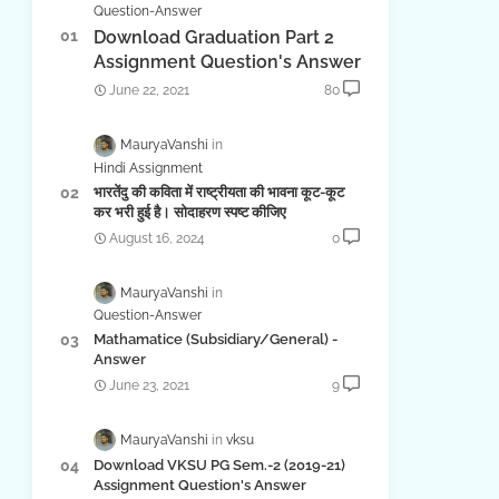
Question-Answer
Download Graduation Part 2
Assignment Question's Answer
June 22, 2021
80
MauryaVanshi
Hindi Assignment
भारतेंदु की कविता में राष्ट्रीयता की भावना कूट-कूट
कर भरी हुई है। सोदाहरण स्पष्ट कीजिए
August 16, 2024
0
MauryaVanshi
Question-Answer
Mathamatice (Subsidiary/General) -
Answer
June 23, 2021
9
MauryaVanshi
vksu
Download VKSU PG Sem.-2 (2019-21)
Assignment Question's Answer