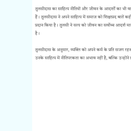
तुलसीदास का साहित्य नीतियों और जीवन के आदर्शों का भी वाह
हैं। तुलसीदास ने अपने साहित्य में समाज को शिक्षाप्रद बातें कही
प्रदान किया है। तुलसी ने सत्य को जीवन का सर्वोच्च आदर्श म
है।
तुलसीदास के अनुसार, व्यक्ति को अपने कर्म के प्रति सजग र
उनके साहित्य में नीतिपरकता का अभाव नहीं है, बल्कि उन्होंने 