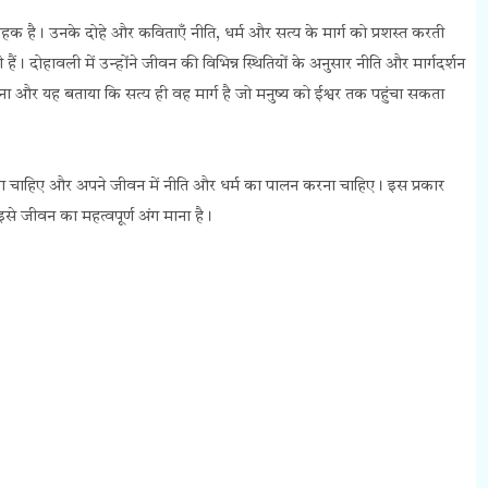
क है। उनके दोहे और कविताएँ नीति, धर्म और सत्य के मार्ग को प्रशस्त करती
 हैं। दोहावली में उन्होंने जीवन की विभिन्न स्थितियों के अनुसार नीति और मार्गदर्शन
ाना और यह बताया कि सत्य ही वह मार्ग है जो मनुष्य को ईश्वर तक पहुंचा सकता
हना चाहिए और अपने जीवन में नीति और धर्म का पालन करना चाहिए। इस प्रकार
इसे जीवन का महत्वपूर्ण अंग माना है।