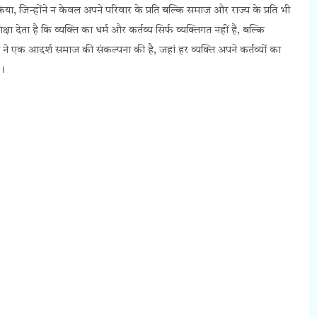
किया, जिन्होंने न केवल अपने परिवार के प्रति बल्कि समाज और राज्य के प्रति भी
 देता है कि व्यक्ति का धर्म और कर्तव्य सिर्फ व्यक्तिगत नहीं है, बल्कि
ने एक आदर्श समाज की संकल्पना की है, जहां हर व्यक्ति अपने कर्तव्यों का
ै।