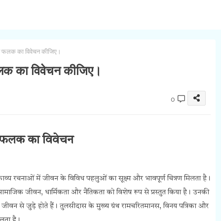
ीवन फलक का विवेचन कीजिए।
 फलक का विवेचन कीजिए।
0
न फलक का विवेचन
काव्य रचनाओं में जीवन के विविध पहलुओं का सूक्ष्म और भावपूर्ण चित्रण मिलता है।
सामाजिक जीवन, धार्मिकता और नैतिकता को विशेष रूप से प्रस्तुत किया है। उनकी
वन से जुड़े होते हैं। तुलसीदास के मुख्य ग्रंथ रामचरितमानस, विनय पत्रिका और
लता है।