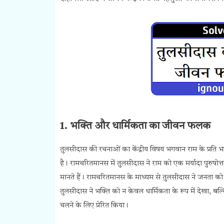
1. भक्ति और धार्मिकता का जीवन फलक
तुलसीदास की रचनाओं का केंद्रीय विषय भगवान राम के प्रति 
है। रामचरितमानस में तुलसीदास ने राम को एक मर्यादा पुरुषोत्तम
मानते हैं। रामचरितमानस के माध्यम से तुलसीदास ने जनता क
तुलसीदास ने भक्ति को न केवल धार्मिकता के रूप में देखा, 
चलने के लिए प्रेरित किया।