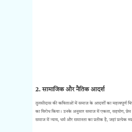
2. सामाजिक और नैतिक आदर्श
तुलसीदास की कविताओं में समाज के आदर्शों का महत्वपूर्ण चित्र
का विरोध किया। उनके अनुसार समाज में एकता, सहयोग, प्रेम
समाज में न्याय, धर्म और समानता का प्रतीक है, जहां प्रत्येक व