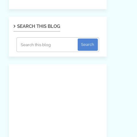
SEARCH THIS BLOG