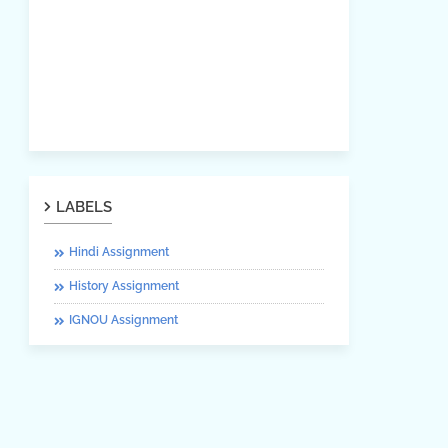
LABELS
Hindi Assignment
History Assignment
IGNOU Assignment