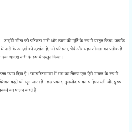
। उन्होंने सीता को पतिव्रता नारी और त्याग की मूर्ति के रूप में प्रस्तुत किया, जबकि
ें नारी के आदर्श को दर्शाता है, जो पतिव्रता, धैर्य और सहनशीलता का प्रतीक है।
एक आदर्श नारी के रूप में प्रस्तुत किया।
को उच्च स्थान दिया है। रामचरितमानस में राम का चित्रण एक ऐसे नायक के रूप में
िगत कष्टों को भूल जाता है। इस प्रकार, तुलसीदास का साहित्य स्त्री और पुरुष
ानकों का पालन करते हैं।