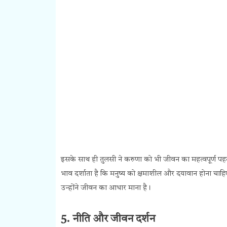
इसके साथ ही तुलसी ने करुणा को भी जीवन का महत्वपूर्ण 
भाव दर्शाता है कि मनुष्य को क्षमाशील और दयावान होना चा
उन्होंने जीवन का आधार माना है।
5. नीति और जीवन दर्शन