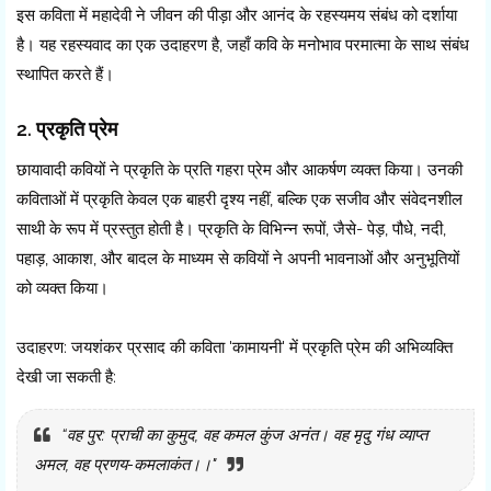
इस कविता में महादेवी ने जीवन की पीड़ा और आनंद के रहस्यमय संबंध को दर्शाया
है। यह रहस्यवाद का एक उदाहरण है, जहाँ कवि के मनोभाव परमात्मा के साथ संबंध
स्थापित करते हैं।
2. प्रकृति प्रेम
छायावादी कवियों ने प्रकृति के प्रति गहरा प्रेम और आकर्षण व्यक्त किया। उनकी
कविताओं में प्रकृति केवल एक बाहरी दृश्य नहीं, बल्कि एक सजीव और संवेदनशील
साथी के रूप में प्रस्तुत होती है। प्रकृति के विभिन्न रूपों, जैसे- पेड़, पौधे, नदी,
पहाड़, आकाश, और बादल के माध्यम से कवियों ने अपनी भावनाओं और अनुभूतियों
को व्यक्त किया।
उदाहरण: जयशंकर प्रसाद की कविता 'कामायनी' में प्रकृति प्रेम की अभिव्यक्ति
देखी जा सकती है:
“वह पुर: प्राची का कुमुद, वह कमल कुंज अनंत। वह मृदु गंध व्याप्त
अमल, वह प्रणय-कमलाकंत।।"