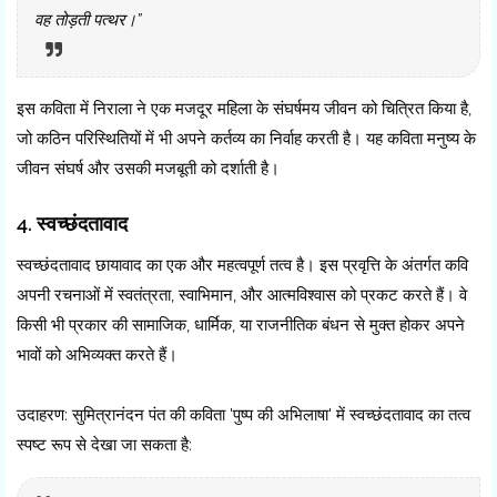
वह तोड़ती पत्थर।”
इस कविता में निराला ने एक मजदूर महिला के संघर्षमय जीवन को चित्रित किया है,
जो कठिन परिस्थितियों में भी अपने कर्तव्य का निर्वाह करती है। यह कविता मनुष्य के
जीवन संघर्ष और उसकी मजबूती को दर्शाती है।
4. स्वच्छंदतावाद
स्वच्छंदतावाद छायावाद का एक और महत्वपूर्ण तत्व है। इस प्रवृत्ति के अंतर्गत कवि
अपनी रचनाओं में स्वतंत्रता, स्वाभिमान, और आत्मविश्वास को प्रकट करते हैं। वे
किसी भी प्रकार की सामाजिक, धार्मिक, या राजनीतिक बंधन से मुक्त होकर अपने
भावों को अभिव्यक्त करते हैं।
उदाहरण: सुमित्रानंदन पंत की कविता 'पुष्प की अभिलाषा' में स्वच्छंदतावाद का तत्व
स्पष्ट रूप से देखा जा सकता है: