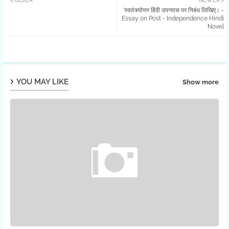
OLDER
NEWER
'स्वतंत्र्योत्तर हिंदी उपन्यास पर निबंध लिखिए। -
Essay on Post - Independence Hindi
Novel
YOU MAY LIKE
Show more