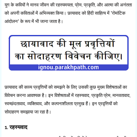
युग के कवियों ने मानव जीवन की रहस्यमयता, प्रेम, प्रकृति, और आत्मा की अनंतता
को अपनी कविताओं में अभिव्यक्त किया। छायावाद को हिंदी साहित्य में "रोमांटिक
आंदोलन" के रूप में भी जाना जाता है।
छायावाद की काव्य प्रवृत्तियों को समझने के लिए उसकी कुछ मुख्य विशेषताओं का
विवेचन करना आवश्यक है। इन विशेषताओं में रहस्यवाद, प्रकृति प्रेम, मानवतावाद,
स्वच्छंदतावाद, व्यक्तिवाद, और कल्पनाशीलता प्रमुख हैं। इन प्रवृत्तियों को
सोदाहरण समझाया जा रहा है।
1. रहस्यवाद