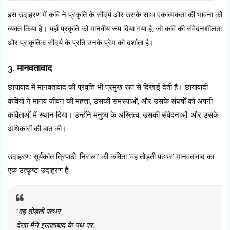
इस उदाहरण में कवि ने प्रकृति के सौंदर्य और उसके साथ एकात्मकता की भावना को
व्यक्त किया है। यहाँ प्रकृति को मानवीय रूप दिया गया है, जो कवि की संवेदनशीलता
और प्राकृतिक सौंदर्य के प्रति उनके प्रेम को दर्शाता है।
3. मानवतावाद
छायावाद में मानवतावाद की प्रवृत्ति भी प्रमुख रूप से दिखाई देती है। छायावादी
कवियों ने मानव जीवन की महत्ता, उसकी समस्याओं, और उसके संघर्षों को अपनी
कविताओं में स्थान दिया। उन्होंने मनुष्य के अस्तित्व, उसकी संवेदनाओं, और उसके
अधिकारों की बात की।
उदाहरण: सूर्यकांत त्रिपाठी 'निराला' की कविता 'वह तोड़ती पत्थर' मानवतावाद का
एक उत्कृष्ट उदाहरण है:
“वह तोड़ती पत्थर,
देखा मैंने इलाहाबाद के पथ पर,