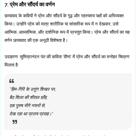
7. प्रेम और सौंदर्य का वर्णन
छायावाद के कवियों ने प्रेम और सौंदर्य के गूढ़ और रहस्यमय पक्षों को अभिव्यक्त
किया। उन्होंने प्रेम को मात्र शारीरिक या सांसारिक रूप में न देखकर, उसे
आत्मिक, आध्यात्मिक, और दार्शनिक रूप में प्रस्तुत किया। प्रेम और सौंदर्य का यह
वर्णन छायावाद की एक अनूठी विशेषता है।
उदाहरण: सुमित्रानंदन पंत की कविता 'वीणा' में प्रेम और सौंदर्य का मनोहर चित्रण
मिलता है:
“हिम-गिरि के उत्तुंग शिखर पर,
बैठ शिला की शीतल छाँह,
एक पुरुष भीगे नयनों से,
देख रहा था प्रलय प्रवाह।”