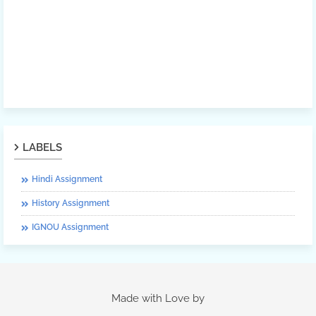
LABELS
Hindi Assignment
History Assignment
IGNOU Assignment
Made with Love by