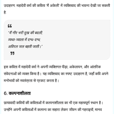
उदाहरण: महादेवी वर्मा की कविता 'मैं अकेली' में व्यक्तिवाद की भावना देखी जा सकती
है:
“मैं नीर भरी दुख की बदली,
व्यथा-ज्वाला में दग्ध-दग्ध,
अविरल जल बहती जाती।”
इस कविता में महादेवी वर्मा ने अपनी व्यक्तिगत पीड़ा, अकेलापन, और आंतरिक
संवेदनाओं को व्यक्त किया है। यह व्यक्तिवाद का स्पष्ट उदाहरण है, जहाँ कवि अपने
मनोभावों को स्वतंत्रता से प्रकट करता है।
6. कल्पनाशीलता
छायावादी कवियों की कविताओं में कल्पनाशीलता का भी एक महत्वपूर्ण स्थान है।
उन्होंने अपनी कविताओं में कल्पना का सहारा लेकर जीवन की गहराइयों, मानव