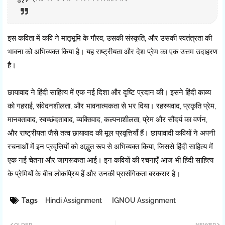
इस कविता में कवि ने मातृभूमि के गौरव, उसकी संस्कृति, और उसकी स्वतंत्रता की
भावना को अभिव्यक्त किया है। यह राष्ट्रीयता और देश प्रेम का एक उत्तम उदाहरण
है।
छायावाद ने हिंदी साहित्य में एक नई दिशा और दृष्टि प्रदान की। इसने हिंदी काव्य
को गहराई, संवेदनशीलता, और भावनात्मकता से भर दिया। रहस्यवाद, प्रकृति प्रेम,
मानवतावाद, स्वच्छंदतावाद, व्यक्तिवाद, कल्पनाशीलता, प्रेम और सौंदर्य का वर्णन,
और राष्ट्रीयता जैसे तत्व छायावाद की मूल प्रवृत्तियाँ हैं। छायावादी कवियों ने अपनी
रचनाओं में इन प्रवृत्तियों को अद्भुत रूप से अभिव्यक्त किया, जिससे हिंदी साहित्य में
एक नई चेतना और जागरूकता आई। इन कवियों की रचनाएँ आज भी हिंदी साहित्य
के प्रेमियों के बीच लोकप्रिय हैं और उनकी प्रासंगिकता बरकरार है।
Tags
Hindi Assignment
IGNOU Assignment