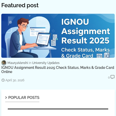
Featured post
MauryaVanshi
University Updates
IGNOU Assignment Result 2025 Check Status, Marks & Grade Card
Online
0
April 30, 2026
POPULAR POSTS