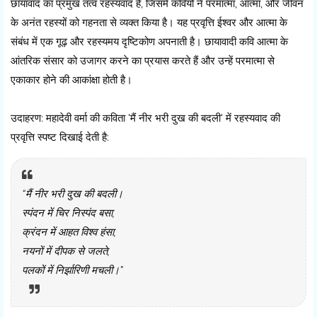
छायावाद का प्रमुख तत्व रहस्यवाद है, जिसमें कवियों ने परमात्मा, आत्मा, और जीवन
के अनंत रहस्यों को गहनता से व्यक्त किया है। यह प्रवृत्ति ईश्वर और आत्मा के
संबंध में एक गूढ़ और रहस्यमय दृष्टिकोण अपनाती है। छायावादी कवि आत्मा के
आंतरिक संसार को उजागर करने का प्रयास करते हैं और उन्हें परमात्मा से
एकाकार होने की आकांक्षा होती है।
उदाहरण: महादेवी वर्मा की कविता 'मैं नीर भरी दुख की बदली' में रहस्यवाद की
प्रवृत्ति स्पष्ट दिखाई देती है:
“मैं नीर भरी दुख की बदली।
स्पंदन में चिर निस्पंद बसा,
क्रंदन में आहत विश्व हंसा,
नयनों में दीपक से जलते,
पलकों में निर्झारिणी मचली।”