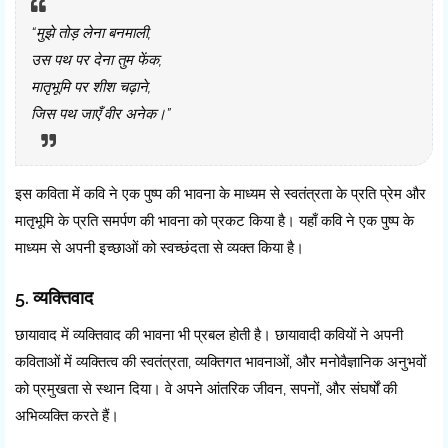
“मुझे तोड़ लेना बनमाली,
उस पथ पर देना तुम फेंक,
मातृभूमि पर शीश चढ़ाने,
जिस पथ जाएँ वीर अनेक।”
इस कविता में कवि ने एक पुष्प की भावना के माध्यम से स्वतंत्रता के प्रति प्रेम और
मातृभूमि के प्रति समर्पण की भावना को प्रकट किया है। यहाँ कवि ने एक पुष्प के
माध्यम से अपनी इच्छाओं को स्वच्छंदता से व्यक्त किया है।
5. व्यक्तिवाद
छायावाद में व्यक्तिवाद की भावना भी प्रबल होती है। छायावादी कवियों ने अपनी
कविताओं में व्यक्तित्व की स्वतंत्रता, व्यक्तिगत भावनाओं, और मनोवैज्ञानिक अनुभवों
को प्रमुखता से स्थान दिया। वे अपने आंतरिक जीवन, सपनों, और संघर्षों की
अभिव्यक्ति करते हैं।