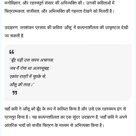
मनोविज्ञान, और रहस्यपूर्ण संसार की अभिव्यक्ति की। उनकी कविताओं में
चित्रात्मकता, सजीवता, और अभिव्यक्ति की गहनता देखने को मिलती है।
उदाहरण: जयशंकर प्रसाद की कविता 'आँसू' में कल्पनाशीलता की उत्कृष्टता देखी
जा सकती है:
“बूँद पड़ी उस समय अचानक,
जब मैं रोया था अलस्सुबह,
एकांत रात्री में चुपके से,
आँसू की तरह।”
यहाँ कवि ने आँसू को बूँद के रूप में कल्पित किया है और उसे एक रहस्यमय ढंग से
प्रस्तुत किया है। यह कल्पनाशीलता का एक सुंदर उदाहरण है, जहाँ कवि ने अपने
आंतरिक भावों को सजीव चित्रण के माध्यम से अभिव्यक्त किया है।