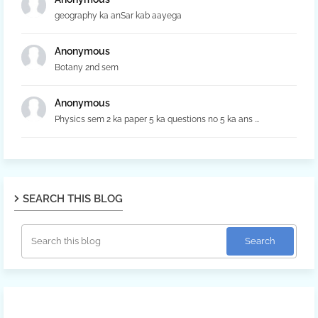
geography ka anSar kab aayega
Anonymous
Botany 2nd sem
Anonymous
Physics sem 2 ka paper 5 ka questions no 5 ka ans ...
SEARCH THIS BLOG