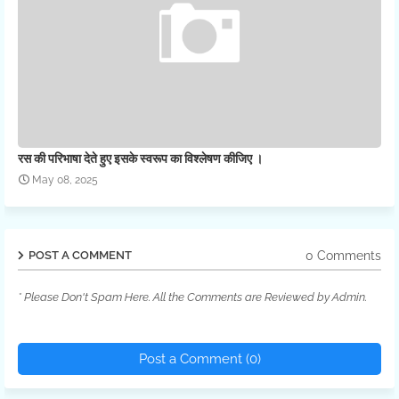
रस की परिभाषा देते हुए इसके स्वरूप का विश्लेषण कीजिए ।
May 08, 2025
0 Comments
POST A COMMENT
* Please Don't Spam Here. All the Comments are Reviewed by Admin.
Post a Comment (0)