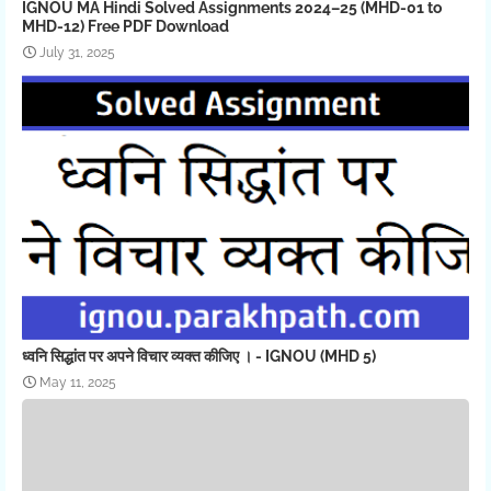
IGNOU MA Hindi Solved Assignments 2024–25 (MHD-01 to
MHD-12) Free PDF Download
July 31, 2025
ध्वनि सिद्धांत पर अपने विचार व्यक्त कीजिए । - IGNOU (MHD 5)
May 11, 2025