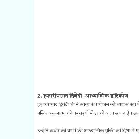
2. हज़ारीप्रसाद द्विवेदी: आध्यात्मिक दृष्टिकोण
हज़ारीप्रसाद द्विवेदी जी ने काव्य के प्रयोजन को व्यापक रू
बल्कि वह आत्मा की गहराइयों में उतरने वाला साधन है। उ
उन्होंने कबीर की वाणी को आध्यात्मिक मुक्ति की दिशा में 