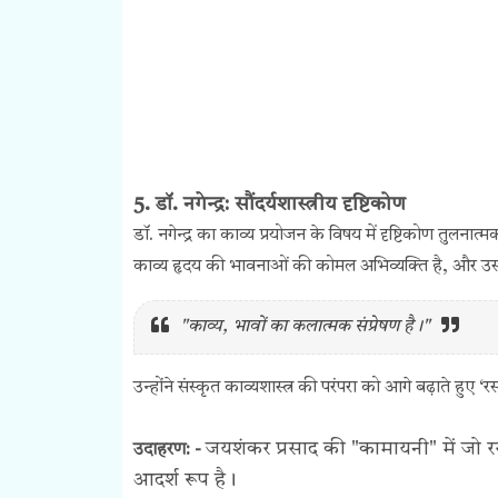
5. डॉ. नगेन्द्र: सौंदर्यशास्त्रीय दृष्टिकोण
डॉ. नगेन्द्र का काव्य प्रयोजन के विषय में दृष्टिकोण तुलनात्
काव्य हृदय की भावनाओं की कोमल अभिव्यक्ति है, और उसका 
"काव्य, भावों का कलात्मक संप्रेषण है।"
उन्होंने संस्कृत काव्यशास्त्र की परंपरा को आगे बढ़ाते हुए 
जयशंकर प्रसाद की "कामायनी" में जो रसा
उदाहरण: -
आदर्श रूप है।