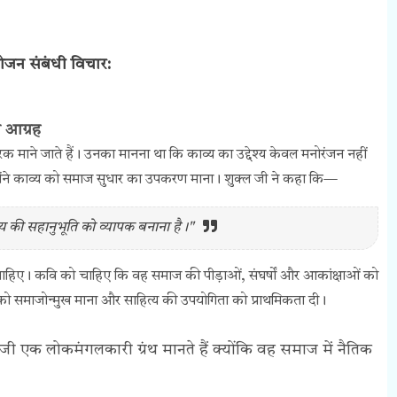
ोजन संबंधी विचार:
ा आग्रह
रक माने जाते हैं। उनका मानना था कि काव्य का उद्देश्य केवल मनोरंजन नहीं
्होंने काव्य को समाज सुधार का उपकरण माना। शुक्ल जी ने कहा कि—
ष्य की सहानुभूति को व्यापक बनाना है।"
चाहिए। कवि को चाहिए कि वह समाज की पीड़ाओं, संघर्षों और आकांक्षाओं को
य को समाजोन्मुख माना और साहित्य की उपयोगिता को प्राथमिकता दी।
 एक लोकमंगलकारी ग्रंथ मानते हैं क्योंकि वह समाज में नैतिक