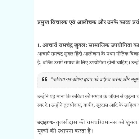
प्रमुख विचारक एवं आलोचक और उनके काव्य प्रय
1. आचार्य रामचंद्र शुक्ल: सामाजिक उपयोगिता क
आचार्य रामचंद्र शुक्ल हिंदी आलोचना के प्रथम मौलिक विचा
है, बल्कि उसमें समाज के लिए उपयोगिता होनी चाहिए। उन
"कविता का उद्देश्य हृदय को उद्दीप्त करना और मनु
उन्होंने यह माना कि कविता को समाज के जीवन से जुड़ना 
स्वर दे। उन्होंने तुलसीदास, कबीर, सूरदास आदि के साहित्
तुलसीदास की रामचरितमानस को शुक्ल जी
उदाहरण:-
मूल्यों की स्थापना करता है।