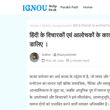
Parakh Path
Home
Home
IGNOU Assignment
हिंदी के विचारकों एवं आलोचकों क
हिंदी के विचारकों एवं आलोचकों के का
डालिए ।
MauryaVanshi
May 06, 2025
5 minute read
काव्य प्रयोजन का अर्थ काव्य के उद्देश्य से है, जो समय और 
मनोरंजन का साधन नहीं बल्कि सामाजिक, नैतिक और सांस्क
आध्यात्मिकता से जुड़ा था, जबकि आधुनिक युग में समाज स
के आलोचकों और विचारकों ने इसे सौंदर्यबोध, आत्मानुभूति, स
समाज दोनों को प्रभावित करने वाली सशक्त अभिव्यक्ति है।