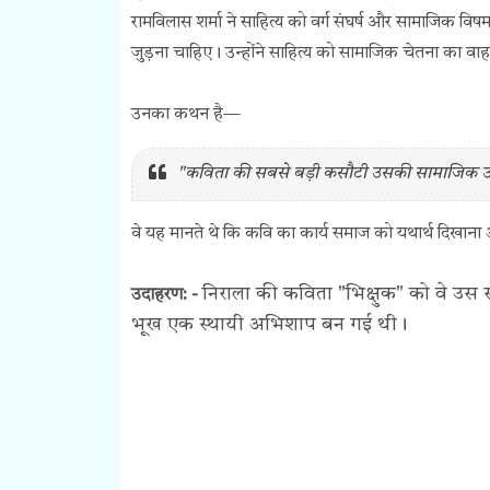
रामविलास शर्मा ने साहित्य को वर्ग संघर्ष और सामाजिक विषमत
जुड़ना चाहिए। उन्होंने साहित्य को सामाजिक चेतना का व
उनका कथन है—
"कविता की सबसे बड़ी कसौटी उसकी सामाजिक उप
वे यह मानते थे कि कवि का कार्य समाज को यथार्थ दिखाना
निराला की कविता "भिक्षुक" को वे उस 
उदाहरण: -
भूख एक स्थायी अभिशाप बन गई थी।