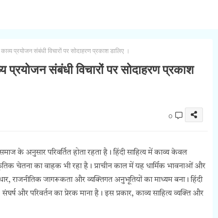
े काव्य प्रयोजन संबंधी विचारों पर सोदाहरण प्रकाश डालिए ।
व्य प्रयोजन संबंधी विचारों पर सोदाहरण प्रकाश
0
समाज के अनुसार परिवर्तित होता रहता है। हिंदी साहित्य में काव्य केवल
ृतिक चेतना का वाहक भी रहा है। प्राचीन काल में यह धार्मिक भावनाओं और
ुधार, राजनीतिक जागरूकता और व्यक्तिगत अनुभूतियों का माध्यम बना। हिंदी
ंघर्ष और परिवर्तन का प्रेरक माना है। इस प्रकार, काव्य साहित्य व्यक्ति और