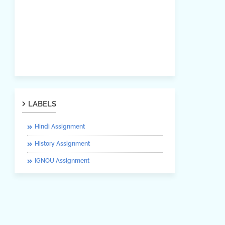
LABELS
Hindi Assignment
History Assignment
IGNOU Assignment