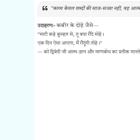
"काव्य केवल शब्दों की साज-सज्जा नहीं, वह आत्मा
कबीर के दोहे जैसे—
उदाहरण:-
"माटी कहे कुम्हार से, तू क्या रौंदे मोहे।
एक दिन ऐसा आएगा, मैं रौंदूंगी तोहे।"
— को द्विवेदी जी आत्म-ज्ञान और मरणबोध का प्रतीक मानते 