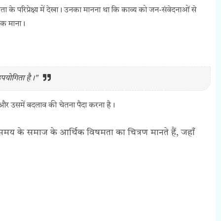
ा के परिप्रेक्ष्य में देखा। उनका मानना था कि काव्य को जन-संवेदनाओं से
ाहक माना।
योगिता है।"
 और उसमें बदलाव की चेतना पैदा करना है।
समय के समाज के आर्थिक विषमता का चित्रण मानते हैं, जहाँ