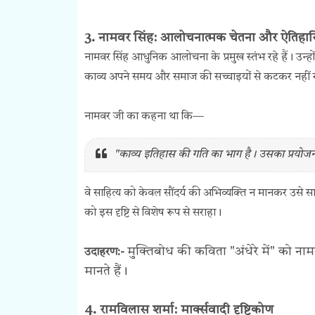
3. नामवर सिंह: आलोचनात्मक चेतना और ऐतिहासि
नामवर सिंह आधुनिक आलोचना के प्रमुख स्तंभ रहे हैं। उन्हो
काव्य अपने समय और समाज की सच्चाइयों से कटकर नहीं
नामवर जी का कहना था कि—
"काव्य इतिहास की गति का भाग है। उसका प्रयोजन 
वे साहित्य को केवल सौंदर्य की अभिव्यक्ति न मानकर उसे 
को इस दृष्टि से विशेष रूप से सराहा।
मुक्तिबोध की कविता "अंधेरे में" को ना
उदाहरण:-
मानते हैं।
4. रामविलास शर्मा: मार्क्सवादी दृष्टिकोण