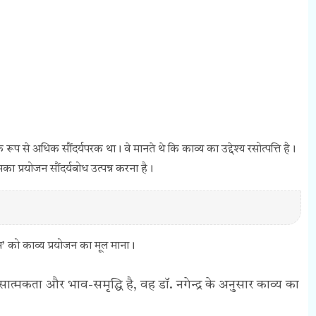
मक रूप से अधिक सौंदर्यपरक था। वे मानते थे कि काव्य का उद्देश्य रसोत्पत्ति है।
प्रयोजन सौंदर्यबोध उत्पन्न करना है।
‘रस’ को काव्य प्रयोजन का मूल माना।
त्मकता और भाव-समृद्धि है, वह डॉ. नगेन्द्र के अनुसार काव्य का