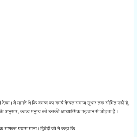
प में देखा। वे मानते थे कि काव्य का कार्य केवल समाज सुधार तक सीमित नहीं है,
नके अनुसार, काव्य मनुष्य को उसकी आध्यात्मिक पहचान से जोड़ता है।
एक सशक्त प्रयास माना। द्विवेदी जी ने कहा कि—