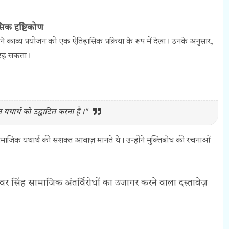
क दृष्टिकोण
ंने काव्य प्रयोजन को एक ऐतिहासिक प्रक्रिया के रूप में देखा। उनके अनुसार,
 रह सकता।
यथार्थ को उद्घाटित करना है।"
सामाजिक यथार्थ की सशक्त आवाज़ मानते थे। उन्होंने मुक्तिबोध की रचनाओं
मवर सिंह सामाजिक अंतर्विरोधों का उजागर करने वाला दस्तावेज़