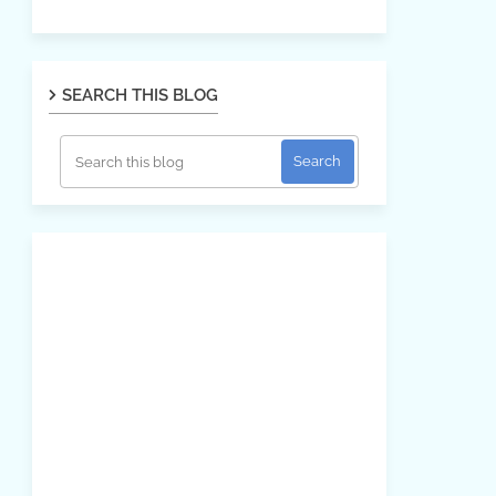
SEARCH THIS BLOG