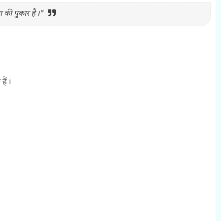
 की पुकार है।"
हैं।