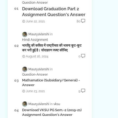
Question-Answer
Download Graduation Part 2
Assignment Question's Answer
June 22, 2021
80
MauryaVanshi
Hindi Assignment
भारतेंदु की कविता में राष्ट्रीयता की भावना कूट-कूट
कर भरी हुई है। सोदाहरण स्पष्ट कीजिए
August 16, 2024
0
MauryaVanshi
Question-Answer
Mathamatice (Subsidiary/General) -
Answer
June 23, 2021
9
MauryaVanshi
vksu
Download VKSU PG Sem.-2 (2019-21)
Assignment Question's Answer